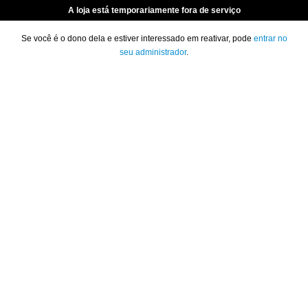
A loja está temporariamente fora de serviço
Se você é o dono dela e estiver interessado em reativar, pode
entrar no
seu administrador
.