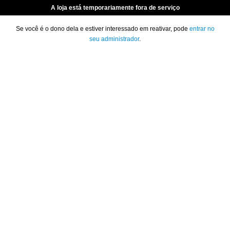
A loja está temporariamente fora de serviço
Se você é o dono dela e estiver interessado em reativar, pode
entrar no
seu administrador
.