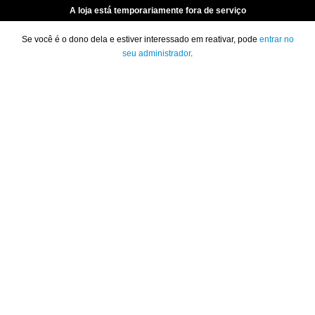
A loja está temporariamente fora de serviço
Se você é o dono dela e estiver interessado em reativar, pode
entrar no
seu administrador
.