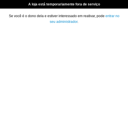
A loja está temporariamente fora de serviço
Se você é o dono dela e estiver interessado em reativar, pode
entrar no
seu administrador
.