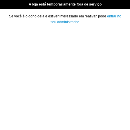
A loja está temporariamente fora de serviço
Se você é o dono dela e estiver interessado em reativar, pode
entrar no
seu administrador
.